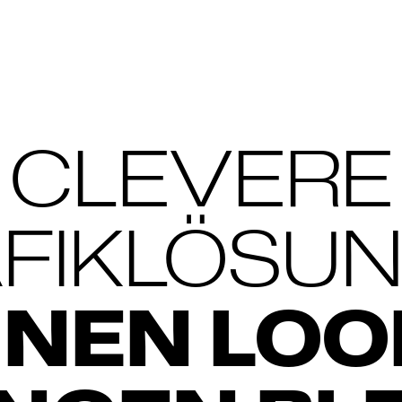
CLEVERE
FIKLÖSU
INEN LOO